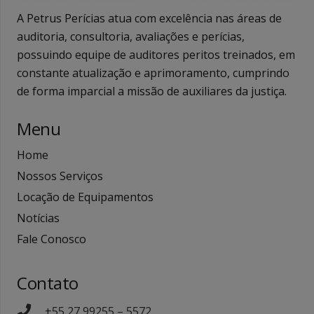
A Petrus Perícias atua com excelência nas áreas de
auditoria, consultoria, avaliações e perícias,
possuindo equipe de auditores peritos treinados, em
constante atualização e aprimoramento, cumprindo
de forma imparcial a missão de auxiliares da justiça.
Menu
Home
Nossos Serviços
Locação de Equipamentos
Notícias
Fale Conosco
Contato
+55 27 99255 – 5572