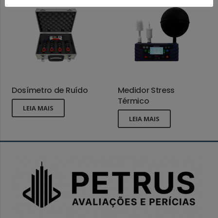
Dosímetro de Ruído
Medidor Stress
Térmico
LEIA MAIS
LEIA MAIS