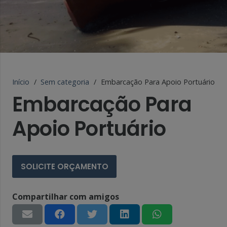
Início
/
Sem categoria
/
Embarcação Para Apoio Portuário
Embarcação Para
Apoio Portuário
SOLICITE ORÇAMENTO
Compartilhar com amigos