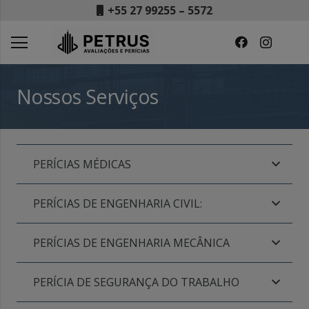
+55 27 99255 – 5572
Nossos Serviços
PERÍCIAS MÉDICAS
PERÍCIAS DE ENGENHARIA CIVIL:
PERÍCIAS DE ENGENHARIA MECÂNICA
PERÍCIA DE SEGURANÇA DO TRABALHO